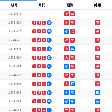
期号
号码
预测
结果
115044624
---
小
单
---
115044623
3
4
2
09
小
单
中
115044622
4
6
6
16
小
双
中
115044621
7
4
0
11
小
单
中
115044620
3
4
1
08
小
单
中
115044619
8
5
2
15
大
单
中
115044618
8
8
7
23
小
单
中
115044617
6
4
3
13
小
单
中
115044616
9
6
2
17
大
双
中
115044615
1
5
8
14
小
单
错
115044614
9
1
6
16
小
单
错
115044613
8
9
4
21
大
单
中