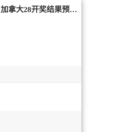
易记网址:28yc.com 加拿大28-PC加拿大-加拿大pc预测结果走势|加拿大28开奖结果预测官网|飞飞28加拿大在线预测_网站!