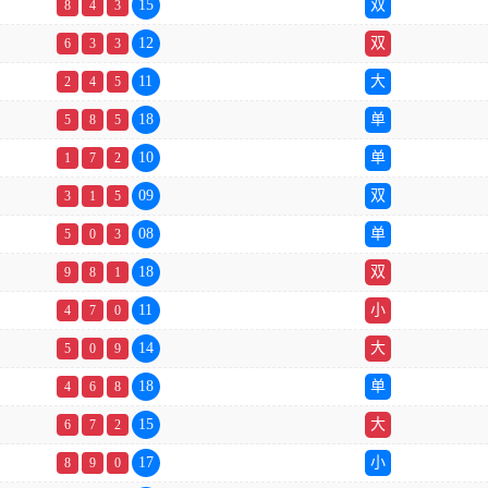
15
双
8
4
3
12
双
6
3
3
11
大
2
4
5
18
单
5
8
5
10
单
1
7
2
09
双
3
1
5
08
单
5
0
3
18
双
9
8
1
11
小
4
7
0
14
大
5
0
9
18
单
4
6
8
15
大
6
7
2
17
小
8
9
0