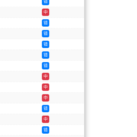
错
中
错
错
错
错
错
中
中
中
错
中
错