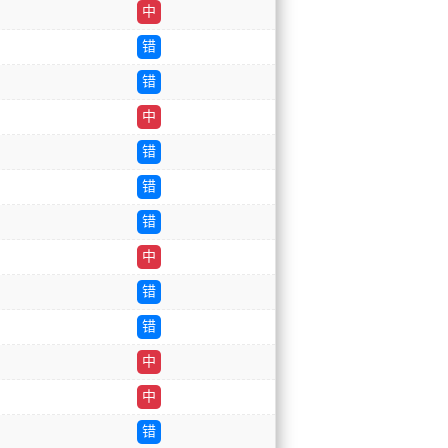
中
错
错
中
错
错
错
中
错
错
中
中
错