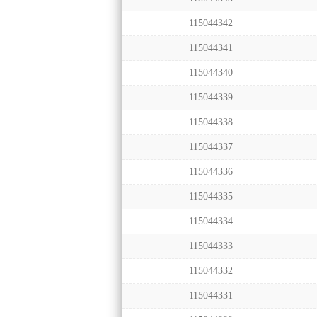
115044342
115044341
115044340
115044339
115044338
115044337
115044336
115044335
115044334
115044333
115044332
115044331