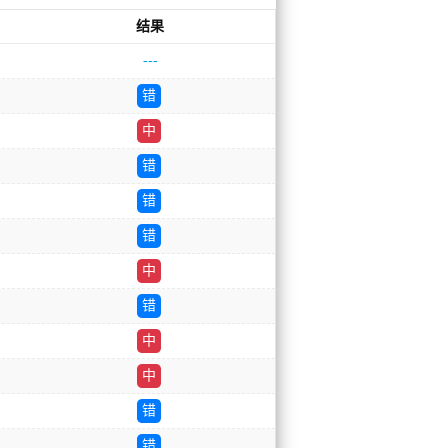
结果
---
错
中
错
错
错
中
错
中
中
错
错