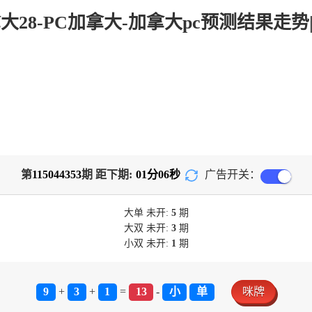
第
115044353
期 距下期:
01
分
06
秒
广告开关：
大单
未开:
5
期
大双
未开:
3
期
小双
未开:
1
期
9
+
3
+
1
=
13
-
小
单
咪牌