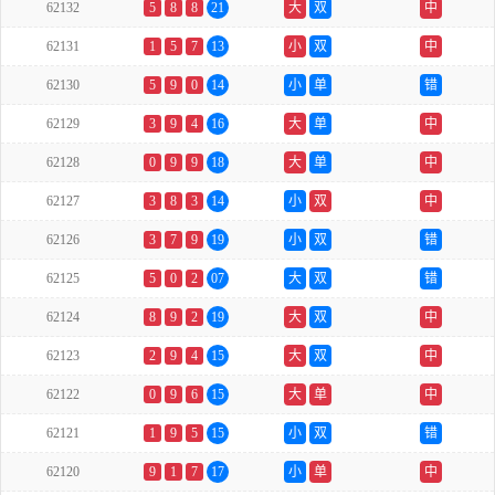
62132
5
8
8
21
大
双
中
62131
1
5
7
13
小
双
中
62130
5
9
0
14
小
单
错
62129
3
9
4
16
大
单
中
62128
0
9
9
18
大
单
中
62127
3
8
3
14
小
双
中
62126
3
7
9
19
小
双
错
62125
5
0
2
07
大
双
错
62124
8
9
2
19
大
双
中
62123
2
9
4
15
大
双
中
62122
0
9
6
15
大
单
中
62121
1
9
5
15
小
双
错
62120
9
1
7
17
小
单
中