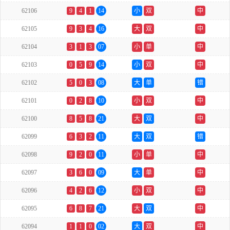
62106
9
4
1
14
小
双
中
62105
9
3
4
16
大
双
中
62104
3
1
3
07
小
单
中
62103
0
5
9
14
小
双
中
62102
5
0
3
08
大
单
错
62101
0
2
8
10
小
双
中
62100
8
5
8
21
大
双
中
62099
6
3
2
11
大
双
错
62098
9
2
0
11
小
单
中
62097
3
6
0
09
大
单
中
62096
4
2
6
12
小
双
中
62095
6
8
7
21
大
双
中
62094
1
1
0
02
大
双
中