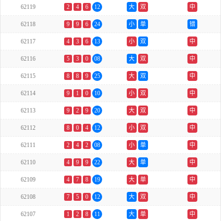
62119
2
4
6
12
大
双
中
62118
9
9
6
24
小
单
错
62117
4
3
6
13
小
双
中
62116
5
3
0
08
大
双
中
62115
8
8
9
25
大
双
中
62114
9
1
0
10
小
双
中
62113
9
2
9
20
大
双
中
62112
8
0
4
12
小
双
中
62111
2
4
2
08
小
单
中
62110
4
9
9
22
大
单
中
62109
4
7
8
19
大
单
中
62108
7
5
0
12
大
双
中
62107
1
2
8
11
大
单
中