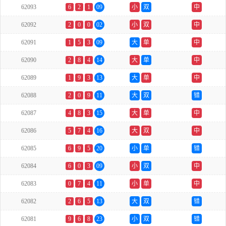
62093
6
2
1
09
小
双
中
62092
2
0
0
02
小
双
中
62091
1
5
3
09
大
单
中
62090
2
8
4
14
大
单
中
62089
1
9
3
13
大
单
中
62088
2
0
9
11
大
双
错
62087
4
8
3
15
大
单
中
62086
5
7
4
16
大
双
中
62085
6
9
5
20
小
单
错
62084
6
0
3
09
小
双
中
62083
0
7
4
11
小
单
中
62082
2
6
5
13
大
双
错
62081
9
6
8
23
小
双
错