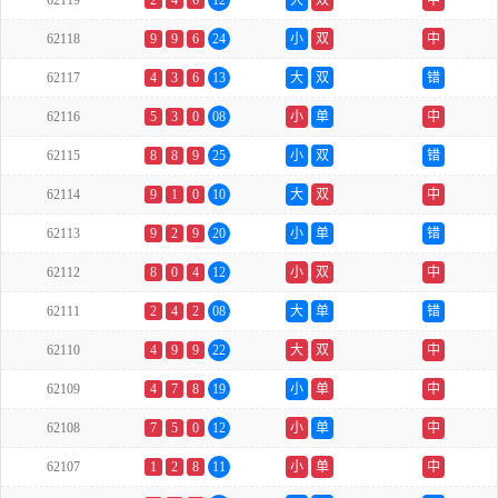
62119
2
4
6
12
大
双
中
62118
9
9
6
24
小
双
中
62117
4
3
6
13
大
双
错
62116
5
3
0
08
小
单
中
62115
8
8
9
25
小
双
错
62114
9
1
0
10
大
双
中
62113
9
2
9
20
小
单
错
62112
8
0
4
12
小
双
中
62111
2
4
2
08
大
单
错
62110
4
9
9
22
大
双
中
62109
4
7
8
19
小
单
中
62108
7
5
0
12
小
单
中
62107
1
2
8
11
小
单
中