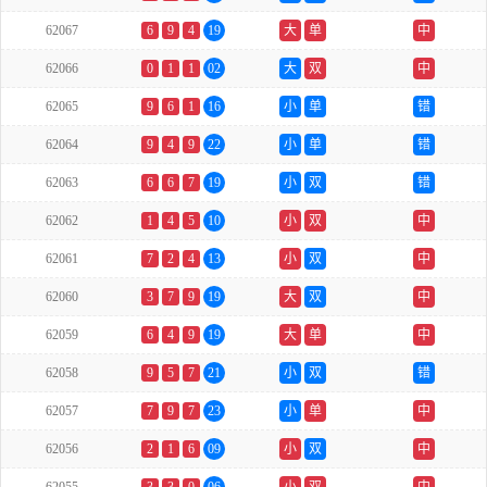
62067
6
9
4
19
大
单
中
62066
0
1
1
02
大
双
中
62065
9
6
1
16
小
单
错
62064
9
4
9
22
小
单
错
62063
6
6
7
19
小
双
错
62062
1
4
5
10
小
双
中
62061
7
2
4
13
小
双
中
62060
3
7
9
19
大
双
中
62059
6
4
9
19
大
单
中
62058
9
5
7
21
小
双
错
62057
7
9
7
23
小
单
中
62056
2
1
6
09
小
双
中