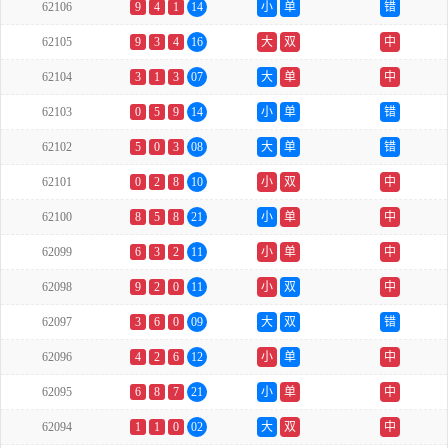
62106
9
4
1
14
小
单
错
62105
9
3
4
16
大
双
中
62104
3
1
3
07
大
单
中
62103
0
5
9
14
小
单
错
62102
5
0
3
08
大
单
错
62101
0
2
8
10
小
双
中
62100
8
5
8
21
小
单
中
62099
6
3
2
11
小
单
中
62098
9
2
0
11
小
双
中
62097
3
6
0
09
大
双
错
62096
4
2
6
12
小
单
中
62095
6
8
7
21
小
单
中
62094
1
1
0
02
大
双
中