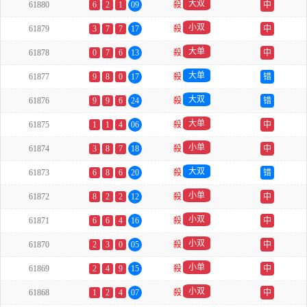
大双
61880
6
2
1
09
殺
中
小双
61879
3
7
7
17
殺
中
大单
61878
0
7
6
13
殺
中
大单
61877
9
8
0
17
殺
错
大双
61876
9
9
6
24
殺
错
大单
61875
1
1
4
06
殺
中
小单
61874
3
8
7
18
殺
中
大双
61873
6
8
6
20
殺
错
小单
61872
8
2
2
12
殺
中
小双
61871
6
6
4
16
殺
中
小双
61870
2
3
0
05
殺
中
小单
61869
2
4
9
15
殺
中
小双
61868
1
2
4
07
殺
中