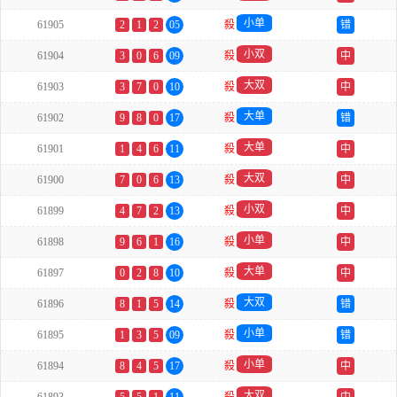
小单
61905
2
1
2
05
殺
错
小双
61904
3
0
6
09
殺
中
大双
61903
3
7
0
10
殺
中
大单
61902
9
8
0
17
殺
错
大单
61901
1
4
6
11
殺
中
大双
61900
7
0
6
13
殺
中
小双
61899
4
7
2
13
殺
中
小单
61898
9
6
1
16
殺
中
大单
61897
0
2
8
10
殺
中
大双
61896
8
1
5
14
殺
错
小单
61895
1
3
5
09
殺
错
小单
61894
8
4
5
17
殺
中
大双