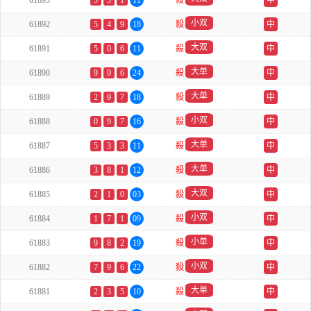
61893
5
5
1
11
殺
中
小双
61892
5
4
9
18
殺
中
大双
61891
5
0
6
11
殺
中
大单
61890
9
9
6
24
殺
中
大单
61889
2
9
7
18
殺
中
小双
61888
0
9
7
16
殺
中
大单
61887
5
3
3
11
殺
中
大单
61886
3
8
1
12
殺
中
大双
61885
2
1
0
03
殺
中
小双
61884
1
7
1
09
殺
中
小单
61883
9
8
2
19
殺
中
小双
61882
7
9
6
22
殺
中
大单
61881
2
3
5
10
殺
中