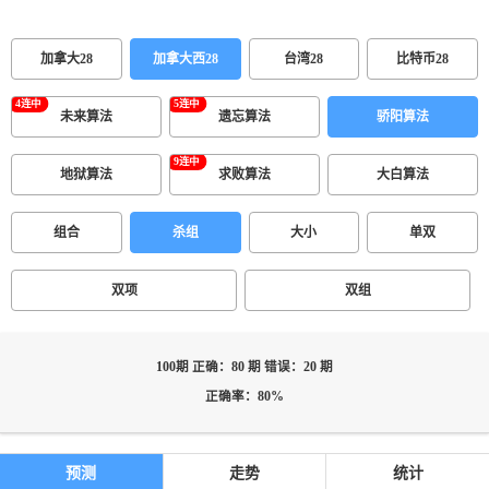
加拿大28
加拿大西28
台湾28
比特币28
未来算法
遗忘算法
骄阳算法
地狱算法
求败算法
大白算法
组合
杀组
大小
单双
双项
双组
100期 正确：80 期 错误：20 期
正确率：80%
预测
走势
统计