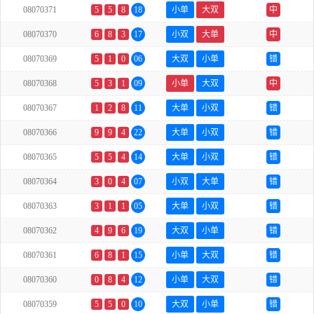
08070371
5
5
8
18
小单
大双
中
08070370
6
8
3
17
小双
大单
中
08070369
5
1
0
06
大双
小单
错
08070368
5
3
1
09
小单
大双
中
08070367
1
2
8
11
大单
小双
错
08070366
9
9
4
22
大单
小双
错
08070365
5
5
4
14
大单
小双
错
08070364
3
0
4
07
小双
大单
错
08070363
3
1
1
05
大单
小双
错
08070362
4
9
6
19
大双
小单
错
08070361
6
8
1
15
小单
大双
错
08070360
0
8
4
12
小单
大双
错
08070359
5
5
0
10
大双
小单
错