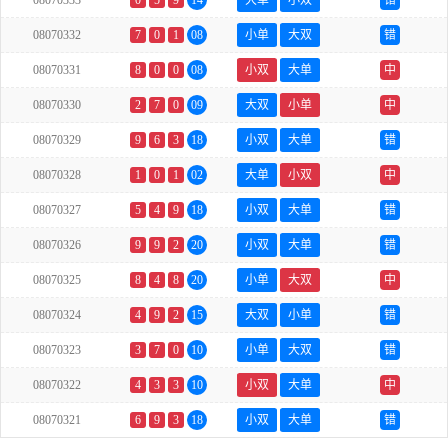
08070333
0
5
9
14
大单
小双
错
08070332
7
0
1
08
小单
大双
错
08070331
8
0
0
08
小双
大单
中
08070330
2
7
0
09
大双
小单
中
08070329
9
6
3
18
小双
大单
错
08070328
1
0
1
02
大单
小双
中
08070327
5
4
9
18
小双
大单
错
08070326
9
9
2
20
小双
大单
错
08070325
8
4
8
20
小单
大双
中
08070324
4
9
2
15
大双
小单
错
08070323
3
7
0
10
小单
大双
错
08070322
4
3
3
10
小双
大单
中
08070321
6
9
3
18
小双
大单
错