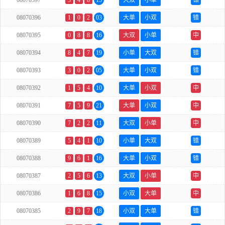
08070397
3
4
8
15
大双
小单
错
08070396
1
0
2
03
大单
小双
错
08070395
0
8
8
16
大双
小单
中
08070394
8
4
7
19
小单
大双
错
08070393
3
0
2
05
大单
小双
错
08070392
1
5
4
10
大单
小双
中
08070391
7
5
9
21
大单
小双
中
08070390
7
2
2
11
大双
小单
中
08070389
5
4
1
10
小单
大双
错
08070388
9
6
1
16
大单
小双
错
08070387
2
5
6
13
大双
小单
中
08070386
1
6
8
15
小双
大单
中
08070385
2
9
7
18
小双
大单
错