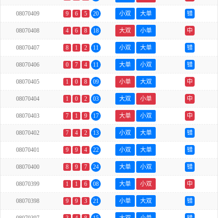
08070409
9
6
5
20
小双
大单
错
08070408
4
6
8
18
大双
小单
中
08070407
8
1
2
11
小双
大单
错
08070406
0
7
4
11
大单
小双
错
08070405
1
0
8
09
小单
大双
中
08070404
1
0
2
03
大双
小单
中
08070403
7
1
9
17
大单
小双
中
08070402
7
4
2
13
小双
大单
错
08070401
9
9
4
22
小双
大单
错
08070400
8
9
7
24
大单
小双
错
08070399
1
1
6
08
大单
小双
中
08070398
9
9
3
21
小单
大双
错