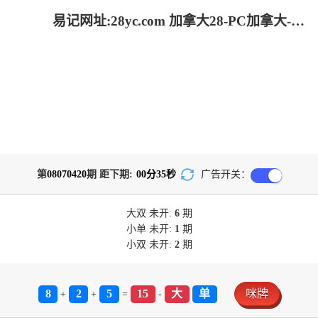
易记网址:28yc.com 加拿大28-PC加拿大-加拿大pc预测结果走势|加拿大28开奖结果预测官网|飞飞28加拿大在线预测_网站!
第
08070420
期 距下期:
00
分
35
秒
广告开关：
大双
未开:
6
期
小单
未开:
1
期
小双
未开:
2
期
8
2
5
15
大
单
咪牌
+
+
=
-