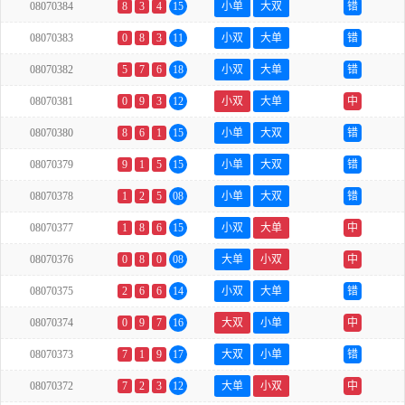
08070384
8
3
4
15
小单
大双
错
08070383
0
8
3
11
小双
大单
错
08070382
5
7
6
18
小双
大单
错
08070381
0
9
3
12
小双
大单
中
08070380
8
6
1
15
小单
大双
错
08070379
9
1
5
15
小单
大双
错
08070378
1
2
5
08
小单
大双
错
08070377
1
8
6
15
小双
大单
中
08070376
0
8
0
08
大单
小双
中
08070375
2
6
6
14
小双
大单
错
08070374
0
9
7
16
大双
小单
中
08070373
7
1
9
17
大双
小单
错
08070372
7
2
3
12
大单
小双
中