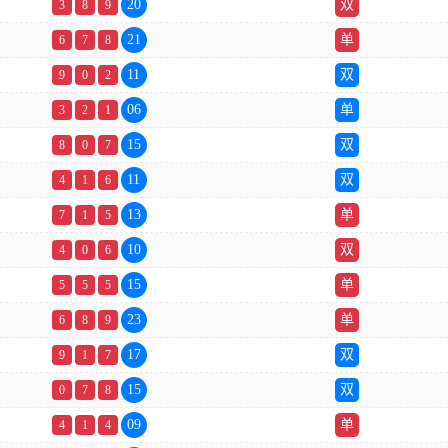
20
双
3
8
9
21
单
6
7
8
11
双
9
0
2
06
单
3
2
1
15
双
8
0
7
11
双
4
1
6
13
单
7
1
5
10
双
4
0
6
15
单
5
5
5
23
单
6
8
9
17
双
9
1
7
15
双
0
7
8
09
单
4
1
4