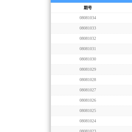
期号
08081034
08081033
08081032
08081031
08081030
08081029
08081028
08081027
08081026
08081025
08081024
08081023