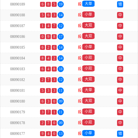
大单
08090189
6
8
5
19
殺
错
小单
08090188
5
6
3
14
殺
中
大双
08090187
1
4
7
12
殺
中
大双
08090186
0
9
8
17
殺
中
小单
08090185
6
2
6
14
殺
中
小双
08090184
8
4
2
14
殺
中
小双
08090183
6
4
8
18
殺
中
大双
08090182
2
7
3
12
殺
中
大单
08090181
5
3
3
11
殺
中
大双
08090180
6
3
0
09
殺
中
小双
08090179
3
7
1
11
殺
中
小双
08090178
2
7
0
09
殺
中
小单
08090177
9
4
0
13
殺
错