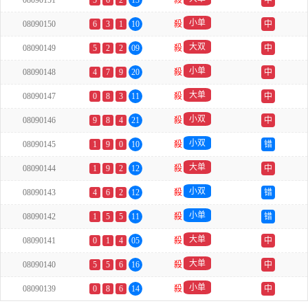
08090151
5
6
2
13
殺
中
小单
08090150
6
3
1
10
殺
中
大双
08090149
5
2
2
09
殺
中
小单
08090148
4
7
9
20
殺
中
大单
08090147
0
8
3
11
殺
中
小双
08090146
9
8
4
21
殺
中
小双
08090145
1
9
0
10
殺
错
大单
08090144
1
9
2
12
殺
中
小双
08090143
4
6
2
12
殺
错
小单
08090142
1
5
5
11
殺
错
大单
08090141
0
1
4
05
殺
中
大单
08090140
5
5
6
16
殺
中
小单
08090139
0
8
6
14
殺
中