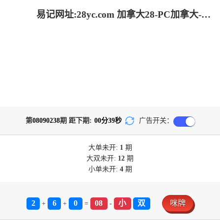
易记网址:28yc.com 加拿大28-PC加拿大-加拿大pc预测结果走势|加拿大28开奖结果预测官网|飞飞28加拿大在线预测_网站!
第
08090238
期 距下期:
00
分
39
秒
广告开关：
大单
未开:
1
期
大双
未开:
12
期
小单
未开:
4
期
2
6
0
08
小
双
咪牌
+
+
=
-