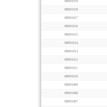
08091019
08091018
08091017
08091016
08091015
08091014
08091013
08091012
08091011
08091010
08091009
08091008
08091007