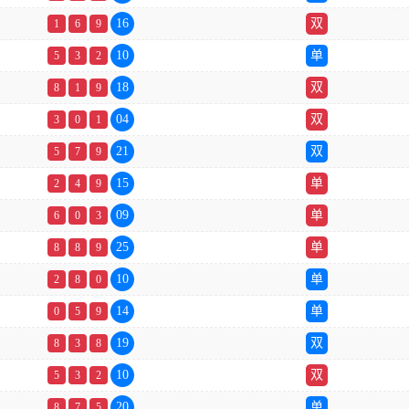
16
双
1
6
9
10
单
5
3
2
18
双
8
1
9
04
双
3
0
1
21
双
5
7
9
15
单
2
4
9
09
单
6
0
3
25
单
8
8
9
10
单
2
8
0
14
单
0
5
9
19
双
8
3
8
10
双
5
3
2
20
单
8
7
5