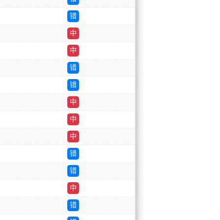
错
中
中
错
错
中
中
中
错
错
中
错