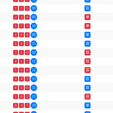
09
双
2
2
5
05
单
2
3
0
19
单
9
7
3
08
单
4
0
4
15
双
6
4
5
10
双
3
1
6
12
双
4
1
7
12
双
5
5
2
13
双
4
4
5
11
双
0
3
8
12
双
2
8
2
10
单
0
3
7