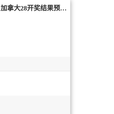
易记网址:28yc.com 加拿大28-PC加拿大-加拿大pc预测结果走势|加拿大28开奖结果预测官网|飞飞28加拿大在线预测_网站!