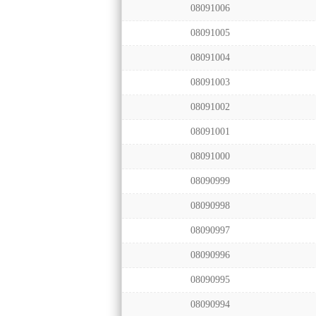
08091006
08091005
08091004
08091003
08091002
08091001
08091000
08090999
08090998
08090997
08090996
08090995
08090994