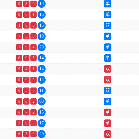
18
单
9
3
6
16
单
9
6
1
15
双
1
8
6
10
单
7
3
0
20
单
7
9
4
14
单
0
9
5
14
双
9
4
1
14
双
9
0
5
11
双
0
5
6
08
单
6
0
2
15
单
6
7
2
17
单
5
9
3
20
双
6
5
9