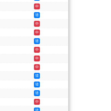
中
错
中
中
错
中
中
中
错
错
错
中
错