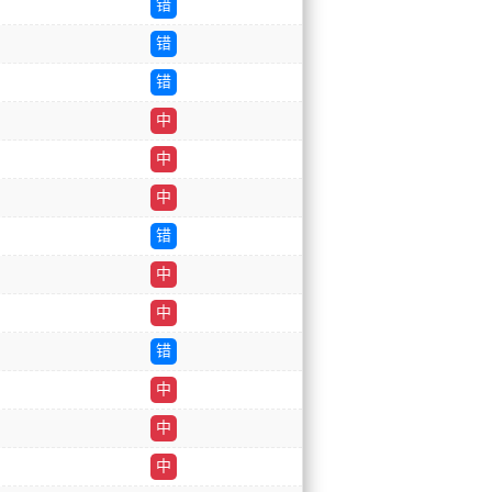
错
错
错
中
中
中
错
中
中
错
中
中
中