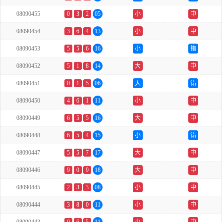
08090455
0
3
2
05
小
中
08090454
3
6
4
13
小
中
08090453
5
5
6
16
小
错
08090452
5
1
8
14
大
中
08090451
0
1
5
06
大
错
08090450
4
6
1
11
小
中
08090449
6
5
5
16
大
中
08090448
6
5
4
15
小
错
08090447
5
5
7
17
大
中
08090446
9
0
9
18
大
中
08090445
2
3
3
08
小
中
08090444
3
8
0
11
小
中