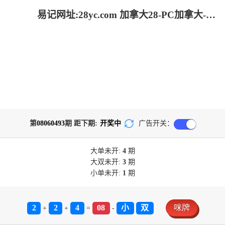
易记网址:28yc.com 加拿大28-PC加拿大-加拿大pc预测结果走势|加拿大28开奖结果预测官网|飞飞28加拿大在线预测_网站!
第
08060493
期 距下期:
开奖中
广告开关：
大单
未开:
4
期
大双
未开:
3
期
小单
未开:
1
期
2
2
4
08
小
双
咪牌
+
+
=
-