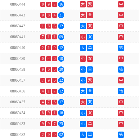
08060444
0
9
7
16
大
双
中
08060443
9
8
4
21
大
单
中
08060442
1
8
3
12
大
双
中
08060441
7
1
1
09
小
双
中
08060440
2
1
9
12
大
单
错
08060439
0
4
6
10
小
双
中
08060438
9
6
5
20
小
单
错
08060437
7
9
6
22
小
双
中
08060436
4
1
7
12
大
单
错
08060435
4
7
6
17
大
双
中
08060434
8
9
1
18
小
双
中
08060433
9
9
7
25
小
单
中
08060432
2
0
0
02
大
单
错