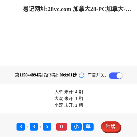
易记网址:28yc.com 加拿大28-PC加拿大-加拿大pc预测结果走势|加拿大28开奖结果预测官网|飞飞28加拿大在线预测_网站!
第
115044894
期 距下期:
00
分
01
秒
广告开关：
大单
未开:
4
期
大双
未开:
1
期
小双
未开:
2
期
3
3
5
11
小
单
咪牌
+
+
=
-