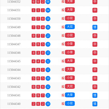
大单
115044352
6
0
2
08
殺
中
大单
115044351
1
1
2
04
殺
中
小双
115044350
3
7
6
16
殺
中
大双
115044349
7
5
4
16
殺
错
小双
115044348
9
7
7
23
殺
中
小单
115044347
5
9
5
19
殺
中
小单
115044346
4
3
8
15
殺
中
大单
115044345
4
4
4
12
殺
中
大单
115044344
1
8
2
11
殺
中
小单
115044343
5
0
5
10
殺
中
大双
115044342
0
6
6
12
殺
中
大单
115044341
5
9
7
21
殺
错
小双
115044340
2
6
2
10
殺
错