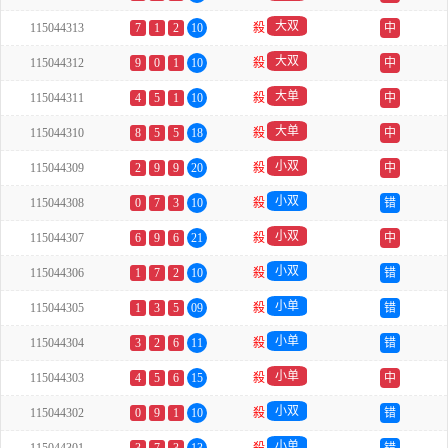
大双
115044313
7
1
2
10
殺
中
大双
115044312
9
0
1
10
殺
中
大单
115044311
4
5
1
10
殺
中
大单
115044310
8
5
5
18
殺
中
小双
115044309
2
9
9
20
殺
中
小双
115044308
0
7
3
10
殺
错
小双
115044307
6
9
6
21
殺
中
小双
115044306
1
7
2
10
殺
错
小单
115044305
1
3
5
09
殺
错
小单
115044304
3
2
6
11
殺
错
小单
115044303
4
5
6
15
殺
中
小双
115044302
0
9
1
10
殺
错
小单