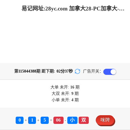
易记网址:28yc.com 加拿大28-PC加拿大-加拿大pc预测结果走势|加拿大28开奖结果预测官网|飞飞28加拿大在线预测_网站!
第
115044388
期 距下期:
02
分
37
秒
广告开关：
大单
未开:
16
期
大双
未开:
9
期
小单
未开:
4
期
0
1
5
06
小
双
咪牌
+
+
=
-