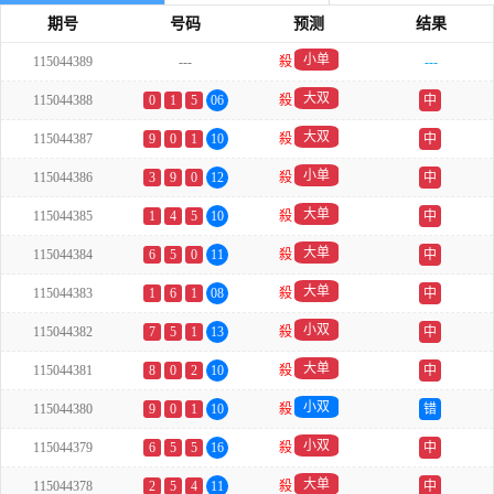
期号
号码
预测
结果
小单
115044389
---
殺
---
大双
115044388
0
1
5
06
殺
中
大双
115044387
9
0
1
10
殺
中
小单
115044386
3
9
0
12
殺
中
大单
115044385
1
4
5
10
殺
中
大单
115044384
6
5
0
11
殺
中
大单
115044383
1
6
1
08
殺
中
小双
115044382
7
5
1
13
殺
中
大单
115044381
8
0
2
10
殺
中
小双
115044380
9
0
1
10
殺
错
小双
115044379
6
5
5
16
殺
中
大单
115044378
2
5
4
11
殺
中