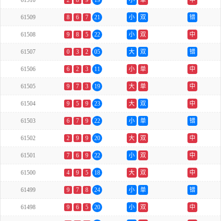
61510
2
8
9
19
小
单
中
61509
8
6
7
21
小
双
错
61508
9
8
5
22
小
双
中
61507
0
3
2
05
大
双
错
61506
6
2
3
11
小
单
中
61505
9
7
3
19
大
单
中
61504
9
5
9
23
大
双
中
61503
6
7
9
22
小
单
错
61502
2
9
9
20
大
双
中
61501
7
6
9
22
小
双
中
61500
4
9
5
18
大
双
中
61499
9
7
8
24
小
单
错
61498
9
6
5
20
小
双
中