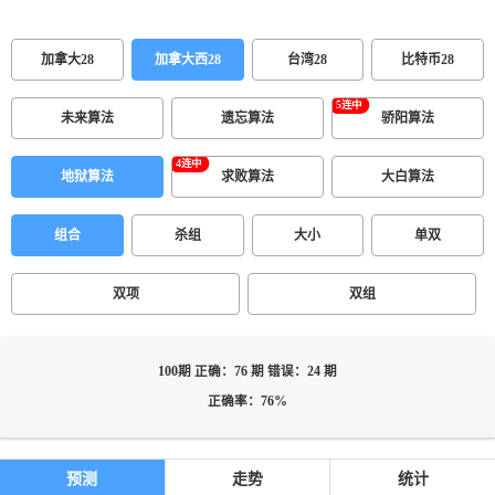
加拿大28
加拿大西28
台湾28
比特币28
未来算法
遗忘算法
骄阳算法
地狱算法
求败算法
大白算法
组合
杀组
大小
单双
双项
双组
100期 正确：76 期 错误：24 期
正确率：76%
预测
走势
统计