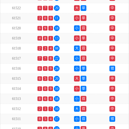
61522
6
7
7
20
大
单
中
61521
2
0
9
11
小
单
中
61520
6
9
3
18
小
双
中
61519
4
8
1
13
小
单
中
61518
2
2
4
08
大
双
中
61517
7
7
8
22
小
双
中
61516
6
9
9
24
小
单
错
61515
6
5
9
20
大
单
中
61514
1
0
9
10
小
单
中
61513
8
6
4
18
小
双
中
61512
2
1
7
10
大
双
中
61511
8
5
4
17
小
双
错