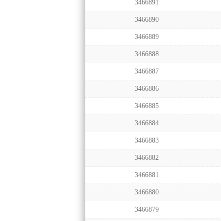
3466891
3466890
3466889
3466888
3466887
3466886
3466885
3466884
3466883
3466882
3466881
3466880
3466879