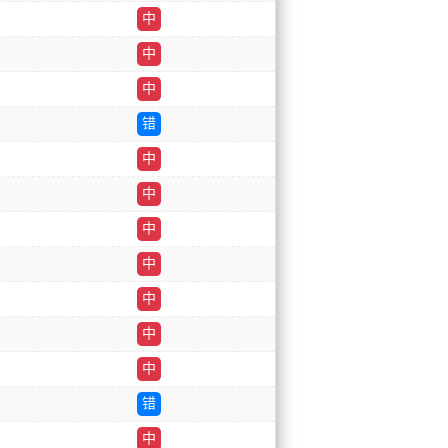
中
中
中
错
中
中
中
中
中
中
中
错
中