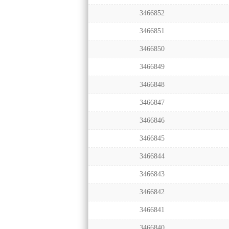
3466852
3466851
3466850
3466849
3466848
3466847
3466846
3466845
3466844
3466843
3466842
3466841
3466840