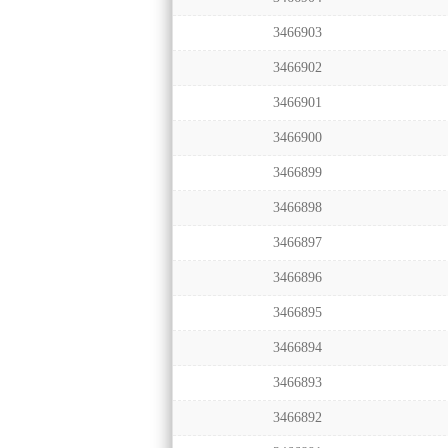
3466903
3466902
3466901
3466900
3466899
3466898
3466897
3466896
3466895
3466894
3466893
3466892