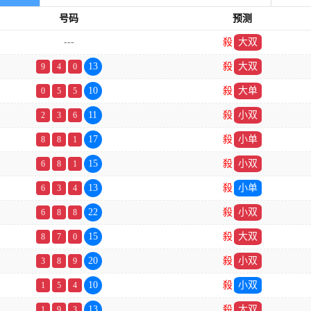
号码
预测
---
殺
大双
13
殺
大双
9
4
0
10
殺
大单
0
5
5
11
殺
小双
2
3
6
17
殺
小单
8
8
1
15
殺
小双
6
8
1
13
殺
小单
6
3
4
22
殺
小双
6
8
8
15
殺
大双
8
7
0
20
殺
小双
3
8
9
10
殺
小双
1
5
4
13
殺
大双
1
9
3