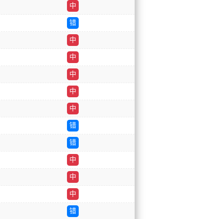
中
错
中
中
中
中
中
错
错
中
中
中
错