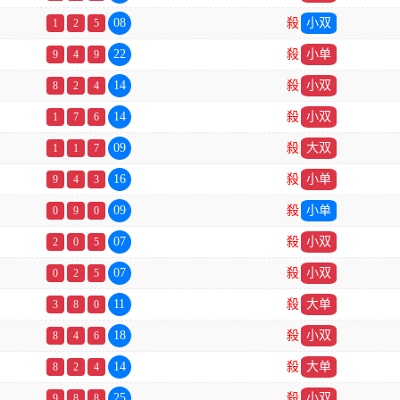
08
殺
小双
1
2
5
22
殺
小单
9
4
9
14
殺
小双
8
2
4
14
殺
小双
1
7
6
09
殺
大双
1
1
7
16
殺
小单
9
4
3
09
殺
小单
0
9
0
07
殺
小双
2
0
5
07
殺
小双
0
2
5
11
殺
大单
3
8
0
18
殺
小双
8
4
6
14
殺
大单
8
2
4
25
殺
小双
9
8
8