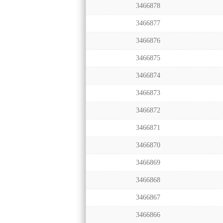
3466878
3466877
3466876
3466875
3466874
3466873
3466872
3466871
3466870
3466869
3466868
3466867
3466866