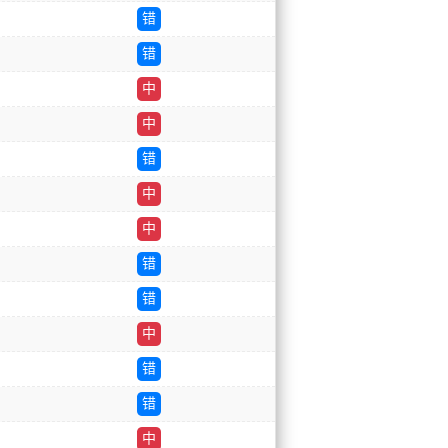
错
错
中
中
错
中
中
错
错
中
错
错
中