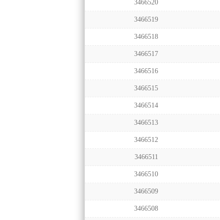
3466520
3466519
3466518
3466517
3466516
3466515
3466514
3466513
3466512
3466511
3466510
3466509
3466508