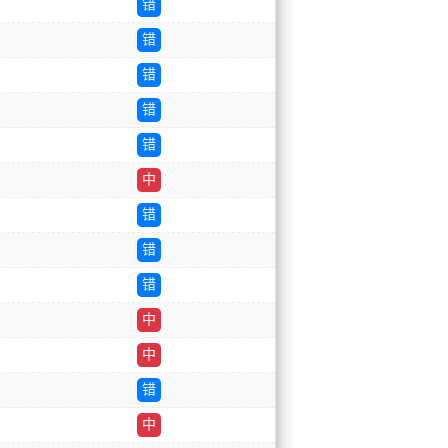
错
错
错
错
错
中
错
错
错
中
中
错
中