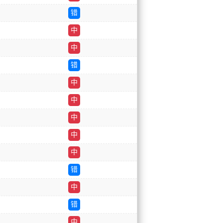
错
中
中
错
中
中
中
中
中
错
中
错
中