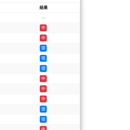
结果
---
中
中
错
错
错
中
中
中
错
错
中