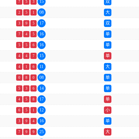
15
双
7
5
3
08
大
2
5
1
17
双
3
9
5
16
单
7
4
5
16
单
5
5
6
15
单
4
4
7
11
大
4
1
6
08
单
0
8
0
14
单
5
3
6
17
单
4
5
8
12
小
6
5
1
16
单
3
9
4
25
大
7
9
9