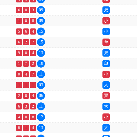
09
双
6
0
3
09
小
1
0
8
15
小
5
6
4
15
单
6
2
7
13
双
9
0
4
10
单
1
7
2
11
小
0
4
7
03
大
1
1
1
06
双
2
0
4
11
大
6
3
2
12
小
4
0
8
13
大
8
1
4