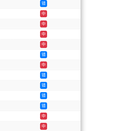
错
中
中
中
中
错
中
错
错
错
错
中
中