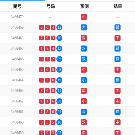
期号
号码
预测
结果
3466470
---
小
---
3466469
2
6
4
12
大
错
3466468
7
0
3
10
双
中
3466467
1
8
4
13
双
错
3466466
0
7
2
09
双
错
3466465
2
0
6
08
小
中
3466464
8
5
6
19
小
错
3466463
3
0
8
11
单
中
3466462
1
1
6
08
小
中
3466461
7
8
6
21
双
错
3466460
0
5
5
10
双
中
3466459
2
0
3
05
单
中