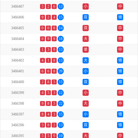
3466407
5
2
6
13
小
中
3466406
9
2
4
15
双
错
3466405
0
6
8
14
双
中
3466404
0
9
9
18
大
中
3466403
1
3
9
13
单
中
3466402
4
1
8
13
大
错
3466401
6
6
8
20
小
错
3466400
2
8
5
15
双
错
3466399
4
5
3
12
小
中
3466398
9
8
5
22
大
中
3466397
8
4
3
15
小
错
3466396
3
8
2
13
双
错
3466395
5
5
9
19
大
中