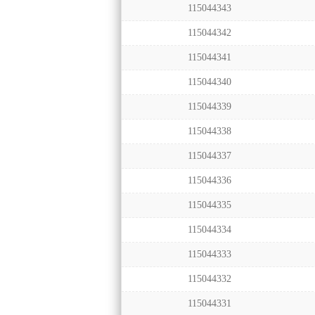
115044343
115044342
115044341
115044340
115044339
115044338
115044337
115044336
115044335
115044334
115044333
115044332
115044331