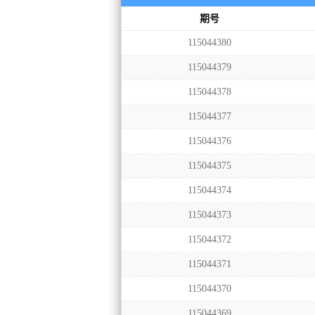
期号
115044380
115044379
115044378
115044377
115044376
115044375
115044374
115044373
115044372
115044371
115044370
115044369