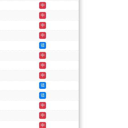
中
中
中
中
错
中
中
中
错
错
中
中
中