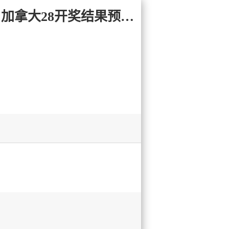
易记网址:28yc.com 加拿大28-PC加拿大-加拿大pc预测结果走势|加拿大28开奖结果预测官网|飞飞28加拿大在线预测_网站!