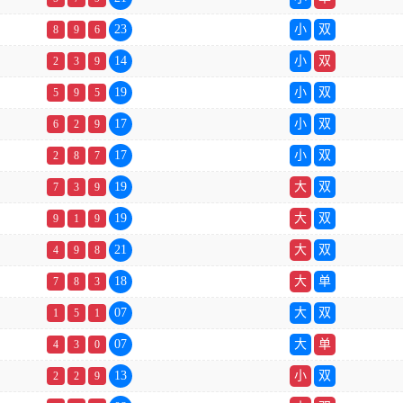
23
小
双
8
9
6
14
小
双
2
3
9
19
小
双
5
9
5
17
小
双
6
2
9
17
小
双
2
8
7
19
大
双
7
3
9
19
大
双
9
1
9
21
大
双
4
9
8
18
大
单
7
8
3
07
大
双
1
5
1
07
大
单
4
3
0
13
小
双
2
2
9