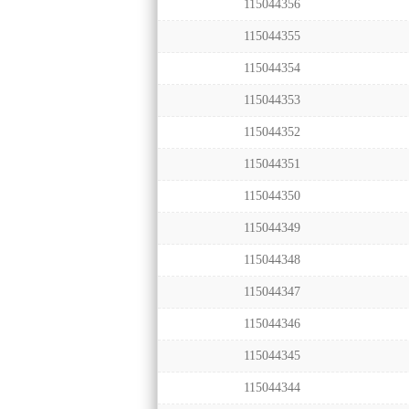
115044356
115044355
115044354
115044353
115044352
115044351
115044350
115044349
115044348
115044347
115044346
115044345
115044344