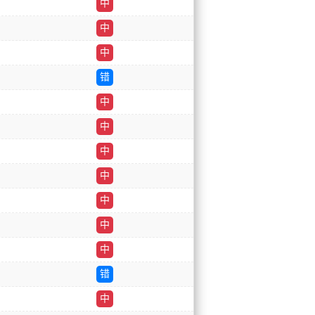
中
中
中
错
中
中
中
中
中
中
中
错
中