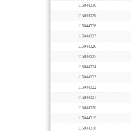
115044330
115044329
115044328
115044327
115044326
115044325
115044324
115044323
115044322
115044321
115044320
115044319
115044318