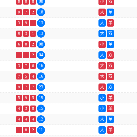
08
小
双
0
0
8
18
大
单
9
7
2
13
大
单
3
9
1
13
大
双
9
3
1
08
小
单
6
0
2
04
大
双
1
1
2
16
大
双
3
7
6
16
大
双
7
5
4
23
大
双
9
7
7
19
小
单
5
9
5
15
小
单
4
3
8
12
大
单
4
4
4
11
大
单
1
8
2