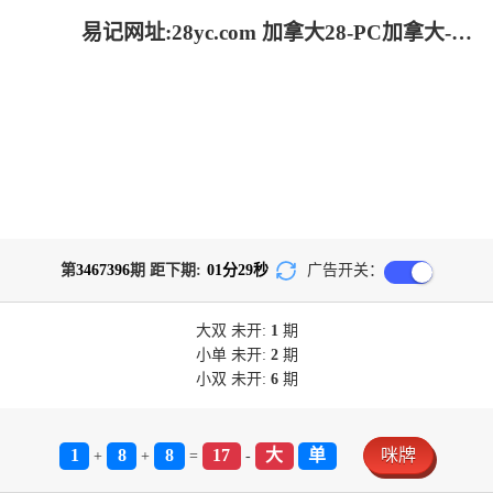
易记网址:28yc.com 加拿大28-PC加拿大-加拿大pc预测结果走势|加拿大28开奖结果预测官网|飞飞28加拿大在线预测_网站!
第
3467396
期 距下期:
01
分
29
秒
广告开关：
大双
未开:
1
期
小单
未开:
2
期
小双
未开:
6
期
1
8
8
17
大
单
咪牌
+
+
=
-