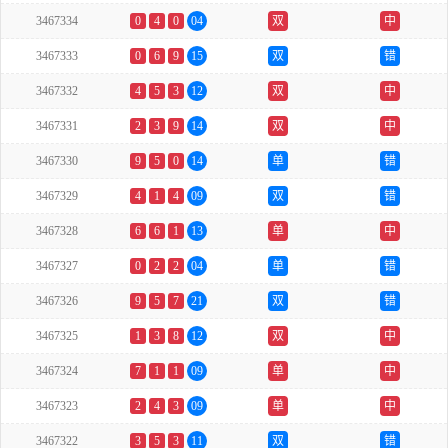
3467334
0
4
0
04
双
中
3467333
0
6
9
15
双
错
3467332
4
5
3
12
双
中
3467331
2
3
9
14
双
中
3467330
9
5
0
14
单
错
3467329
4
1
4
09
双
错
3467328
6
6
1
13
单
中
3467327
0
2
2
04
单
错
3467326
9
5
7
21
双
错
3467325
1
3
8
12
双
中
3467324
7
1
1
09
单
中
3467323
2
4
3
09
单
中
3467322
3
5
3
11
双
错