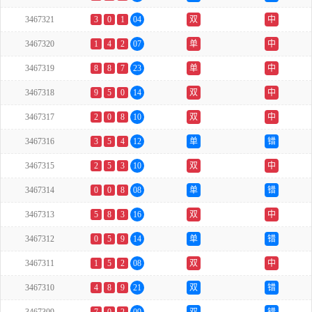
3467321
3
0
1
04
双
中
3467320
1
4
2
07
单
中
3467319
8
8
7
23
单
中
3467318
9
5
0
14
双
中
3467317
2
0
8
10
双
中
3467316
3
5
4
12
单
错
3467315
2
5
3
10
双
中
3467314
0
0
8
08
单
错
3467313
5
8
3
16
双
中
3467312
0
5
9
14
单
错
3467311
1
5
2
08
双
中
3467310
4
8
9
21
双
错