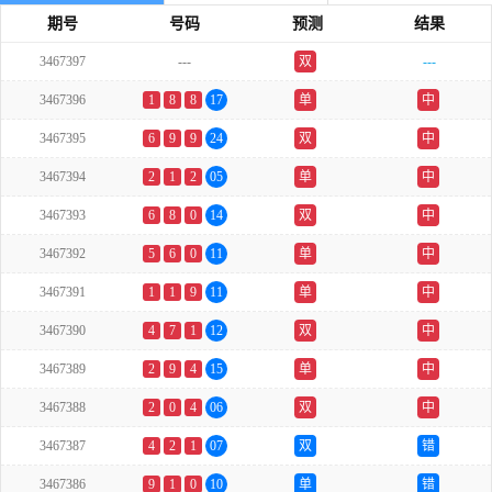
期号
号码
预测
结果
3467397
---
双
---
3467396
1
8
8
17
单
中
3467395
6
9
9
24
双
中
3467394
2
1
2
05
单
中
3467393
6
8
0
14
双
中
3467392
5
6
0
11
单
中
3467391
1
1
9
11
单
中
3467390
4
7
1
12
双
中
3467389
2
9
4
15
单
中
3467388
2
0
4
06
双
中
3467387
4
2
1
07
双
错
3467386
9
1
0
10
单
错