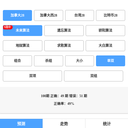
加拿大28
加拿大西28
台湾28
比特币28
未来算法
遗忘算法
骄阳算法
地狱算法
求败算法
大白算法
组合
杀组
大小
单双
双项
双组
100期 正确：49 期 错误：51 期
正确率：49%
预测
走势
统计